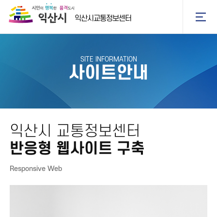
익산시교통정보센터
SITE INFORMATION
사이트안내
익산시 교통정보센터
반응형 웹사이트 구축
Responsive Web